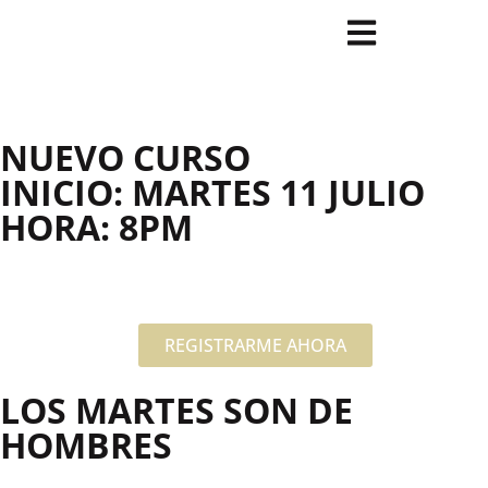
NUEVO CURSO
INICIO: MARTES 11 JULIO
HORA: 8PM
REGISTRARME AHORA
LOS MARTES SON DE
HOMBRES