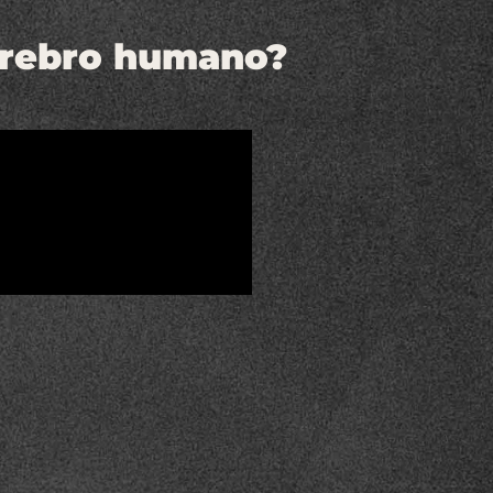
 cerebro humano?