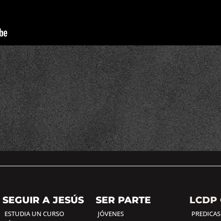
SEGUIR A JESÚS
SER PARTE
LCDP 
ESTUDIA UN CURSO
JÓVENES
PREDICAS