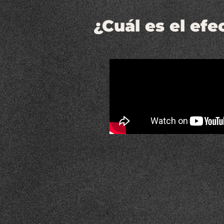
¿Cuál es el efe