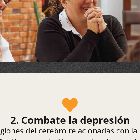
2. Combate la depresión
egiones del cerebro relacionadas con la