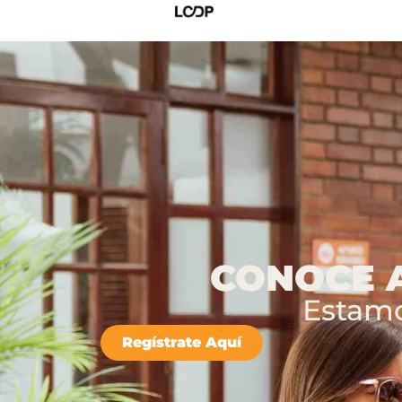
CONOCE A
Estamo
Regístrate Aquí