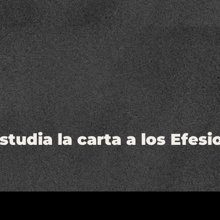
studia la carta a los Efesi