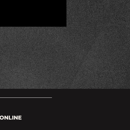
ONLINE