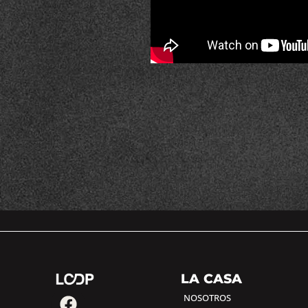
LA CASA
NOSOTROS